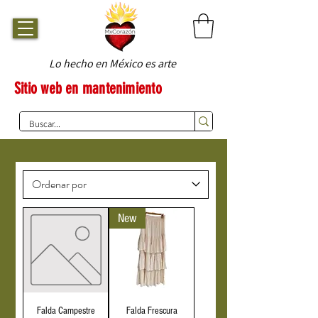
Lo hecho en México es arte
Sitio web en mantenimiento
New
Falda Campestre
Falda Frescura