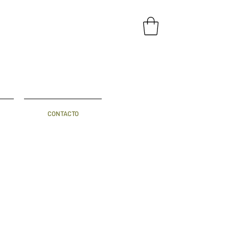
CONTACTO