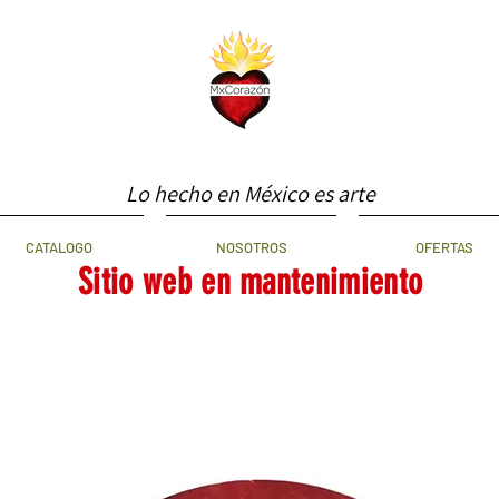
Lo hecho en México es arte
CATALOGO
NOSOTROS
OFERTAS
Sitio web en mantenimiento