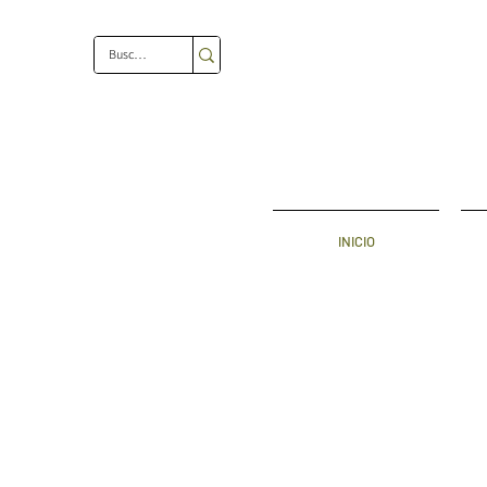
INICIO