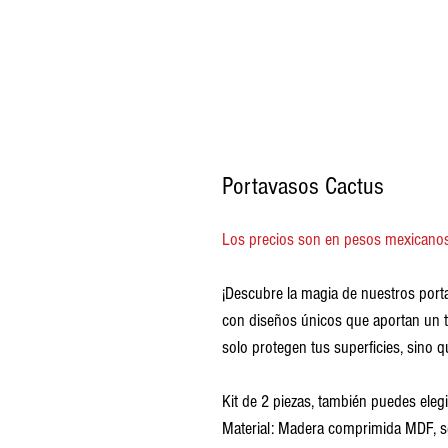
Portavasos Cactus
Los precios son en pesos mexicano
¡Descubre la magia de nuestros port
con diseños únicos que aportan un t
solo protegen tus superficies, sino 
Kit de 2 piezas, también puedes elegi
Material: Madera comprimida MDF, sel