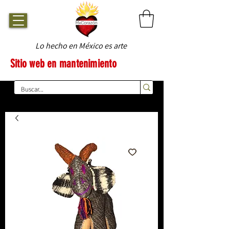
Lo hecho en México es arte
Sitio web en mantenimiento