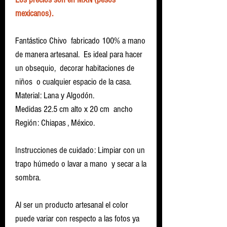
mexicanos).
Fantástico Chivo fabricado 100% a mano
de manera artesanal. Es ideal para hacer
un obsequio, decorar habitaciones de
niños o cualquier espacio de la casa.
Material: Lana y Algodón.
Medidas 22.5 cm alto x 20 cm ancho
Región: Chiapas , México.
Instrucciones de cuidado: Limpiar con un
trapo húmedo o lavar a mano y secar a la
sombra.
Al ser un producto artesanal el color
puede variar con respecto a las fotos ya