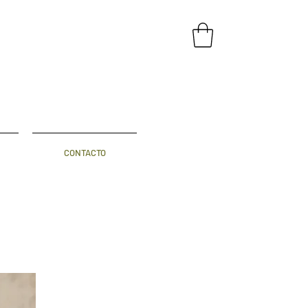
CONTACTO