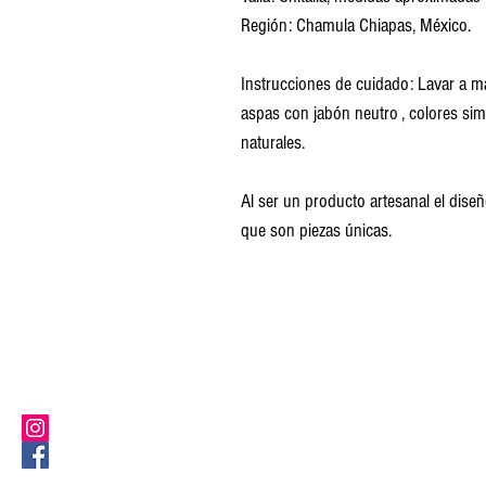
Región: Chamula Chiapas, México.
Instrucciones de cuidado: Lavar a m
aspas con jabón neutro , colores si
naturales.
Al ser un producto artesanal el diseñ
que son piezas únicas.