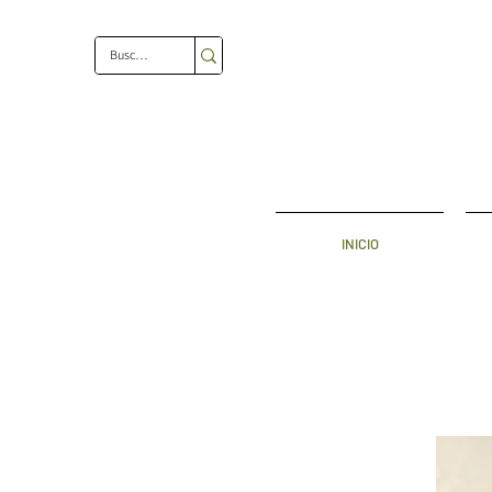
INICIO