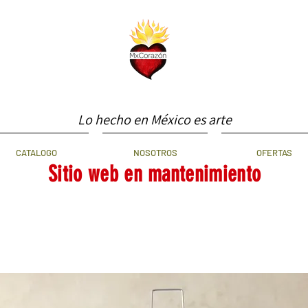
Lo hecho en México es arte
CATALOGO
NOSOTROS
OFERTAS
Sitio web en mantenimiento